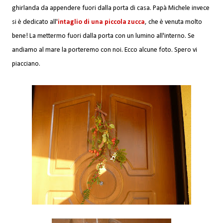
ghirlanda da appendere fuori dalla porta di casa. Papà Michele invece
si è dedicato all'
intaglio di una piccola zucca
, che è venuta molto
bene! La mettermo fuori dalla porta con un lumino all'interno. Se
andiamo al mare la porteremo con noi. Ecco alcune foto. Spero vi
piacciano.