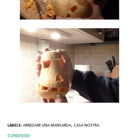
LABELS:
ARREDARE UNA MANSARDA
CASA NOSTRA
CONDIVIDI