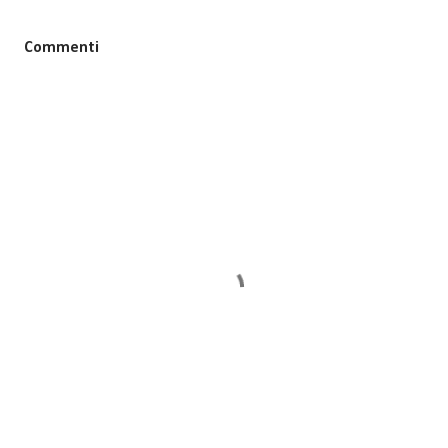
Commenti