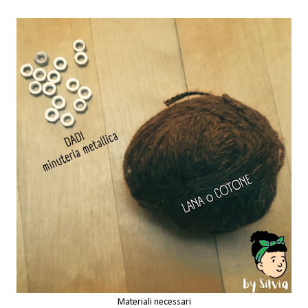
Materiali necessari