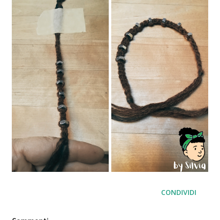
CONDIVIDI