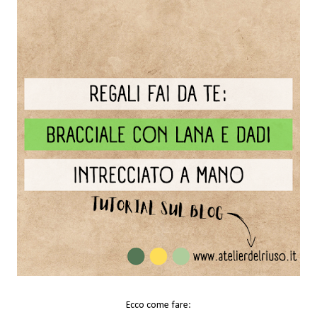
Ecco come fare: