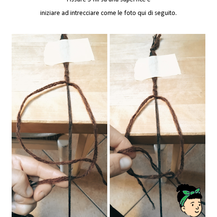
iniziare ad intrecciare come le foto qui di seguito.