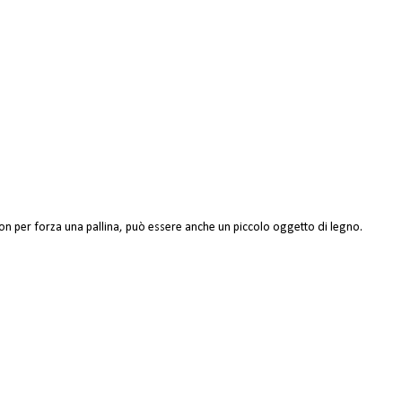
Non per forza una pallina, può essere anche un piccolo oggetto di legno.