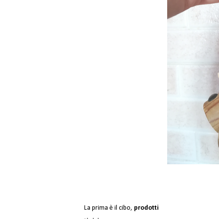
La prima è il cibo, 
prodotti 