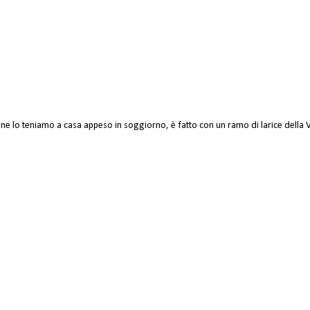
 lo teniamo a casa appeso in soggiorno, è fatto con un ramo di larice della Val