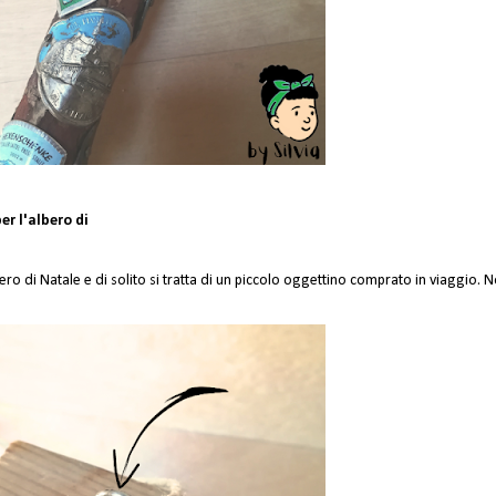
r l'albero di 
o di Natale e di solito si tratta di un piccolo oggettino comprato in viaggio. 