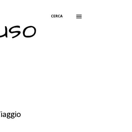
CERCA
iaggio