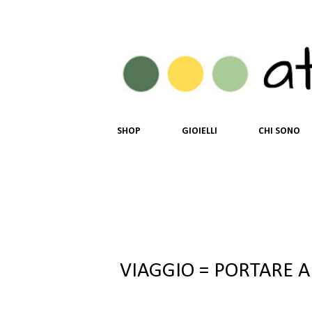
SHOP
GIOIELLI
CHI SONO
VIAGGIO = PORTARE A C