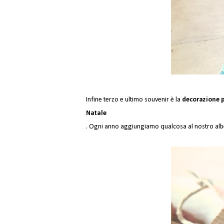
Infine terzo e ultimo souvenir è la 
decorazione pe
Natale
. Ogni anno aggiungiamo qualcosa al nostro alber