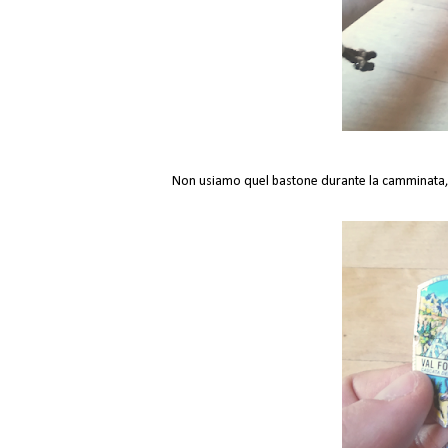
Non usiamo quel bastone durante la camminata, pe