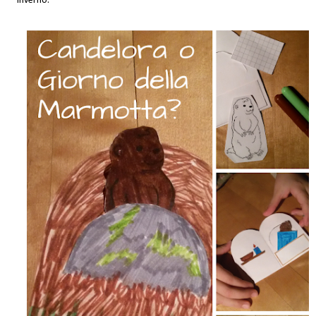
inverno.