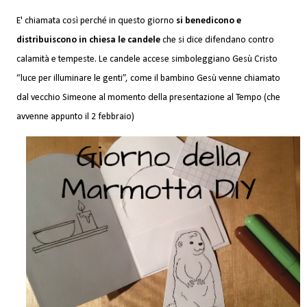
E' chiamata così perché in questo giorno
si benedicono e
distribuiscono in chiesa le candele
che si dice difendano contro
calamità e tempeste. Le candele accese simboleggiano Gesù Cristo
“luce per illuminare le genti”, come il bambino Gesù venne chiamato
dal vecchio Simeone al momento della presentazione al Tempo (che
avvenne appunto il 2 febbraio)