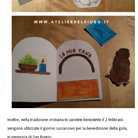
Inoltre, nella tradizione cristiana le candele benedette il 2 febbraio
vengono utilizzate il giorno successivo per la benedizione della gola,
in memoria di San Biagio.