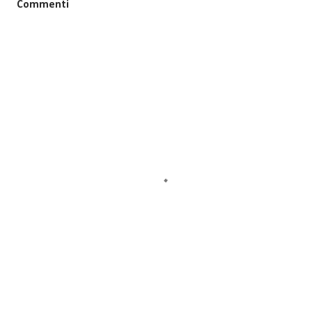
Commenti