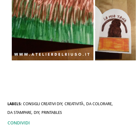
LABELS:
CONSIGLI CREATIVI DIY
CREATIVITÀ
DA COLORARE
DA STAMPARE
DIY
PRINTABLES
CONDIVIDI