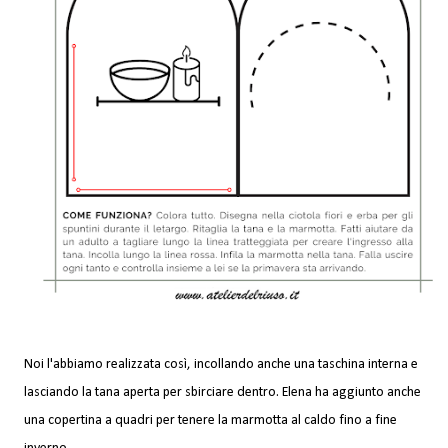
Noi l'abbiamo realizzata così, incollando anche una taschina interna e
lasciando la tana aperta per sbirciare dentro. Elena ha aggiunto anche
una copertina a quadri per tenere la marmotta al caldo fino a fine