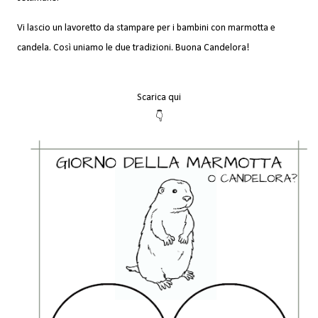
Vi lascio un lavoretto da stampare per i bambini con marmotta e
candela. Così uniamo le due tradizioni. Buona Candelora!
Scarica qui
👇