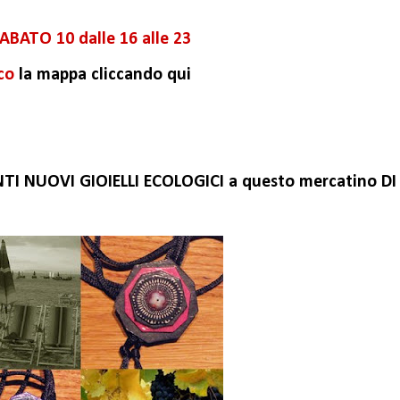
ABATO 10 dalle 16 alle 23
co
la mappa cliccando qui
 NUOVI GIOIELLI ECOLOGICI a questo mercatino DI