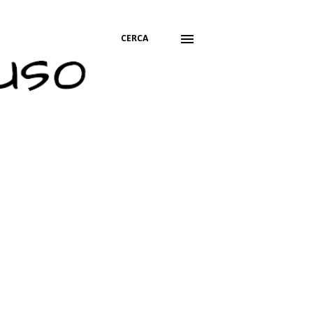
CERCA