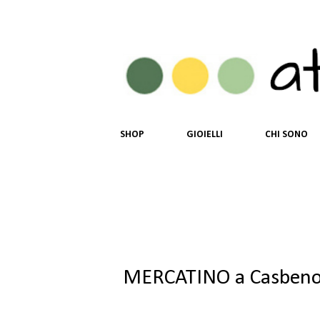
SHOP
GIOIELLI
CHI SONO
MERCATINO a Casbeno