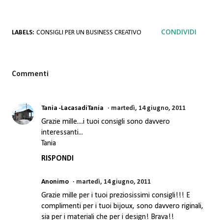
CONDIVIDI
LABELS:
CONSIGLI PER UN BUSINESS CREATIVO
Commenti
Tania -LacasadiTania
martedì, 14 giugno, 2011
Grazie mille....i tuoi consigli sono davvero
interessanti...
Tania
RISPONDI
Anonimo
martedì, 14 giugno, 2011
Grazie mille per i tuoi preziosissimi consigli!!! E
complimenti per i tuoi bijoux, sono davvero riginali,
sia per i materiali che per i design! Brava!!