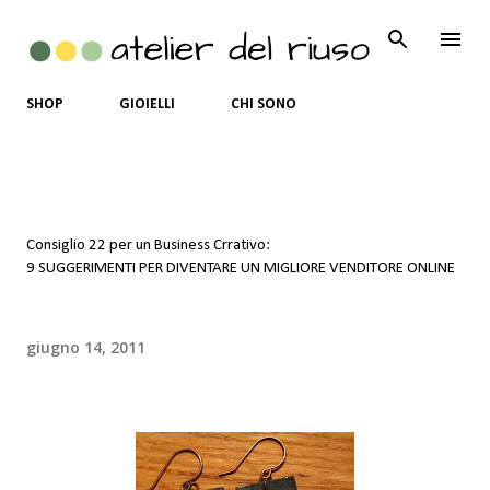
Passa ai contenuti principali
SHOP
GIOIELLI
CHI SONO
Consiglio 22 per un Business Crrativo:
9 SUGGERIMENTI PER DIVENTARE UN MIGLIORE VENDITORE ONLINE
giugno 14, 2011