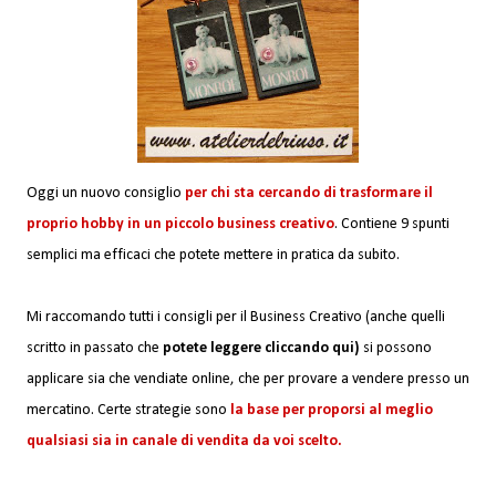
Oggi un nuovo consiglio
per chi sta cercando di trasformare il
proprio hobby in un piccolo business creativo
. Contiene 9 spunti
semplici ma efficaci che potete mettere in pratica da subito.
Mi raccomando tutti i consigli per il Business Creativo
(anche quelli
scritto in passato che
potete leggere cliccando qui)
si possono
applicare sia che vendiate online, che per provare a vendere presso un
mercatino. Certe strategie sono
la base per proporsi al meglio
qualsiasi sia in canale di vendita da voi scelto.