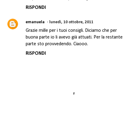
RISPONDI
emanuela
lunedì, 10 ottobre, 2011
Grazie mille per i tuoi consigli. Diciamo che per
buona parte io li avevo già attuati. Per la restante
parte sto provvedendo. Ciaooo.
RISPONDI