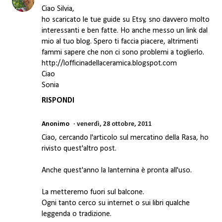
Ciao Silvia,
ho scaricato le tue guide su Etsy, sno davvero molto
interessanti e ben fatte. Ho anche messo un link dal
mio al tuo blog. Spero ti faccia piacere, altrimenti
fammi sapere che non ci sono problemi a toglierlo.
http://lofficinadellaceramica.blogspot.com
Ciao
Sonia
RISPONDI
Anonimo
venerdì, 28 ottobre, 2011
Ciao, cercando l'articolo sul mercatino della Rasa, ho
rivisto quest'altro post.
Anche quest'anno la lanternina è pronta all'uso.
La metteremo fuori sul balcone.
Ogni tanto cerco su internet o sui libri qualche
leggenda o tradizione.