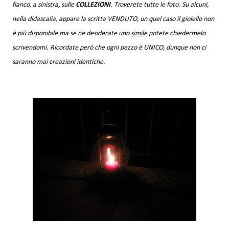
fianco, a sinistra, sulle
COLLEZIONI
. Troverete tutte le foto. Su alcuni,
nella didascalia, appare la scritta VENDUTO, un quel caso il gioiello non
è più disponibile ma se ne desiderate uno
simile
potete chiedermelo
scrivendomi. Ricordate però che ogni pezzo è UNICO, dunque non ci
saranno mai creazioni identiche.