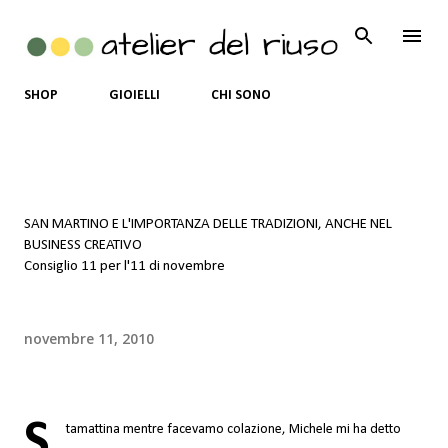
Passa ai contenuti principali
SHOP
GIOIELLI
CHI SONO
SAN MARTINO E L'IMPORTANZA DELLE TRADIZIONI, ANCHE NEL
BUSINESS CREATIVO
Consiglio 11 per l'11 di novembre
novembre 11, 2010
S
tamattina mentre facevamo colazione, Michele mi ha detto