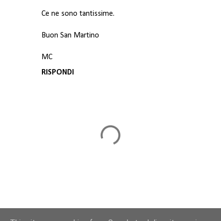
Ce ne sono tantissime.
Buon San Martino
MC
RISPONDI