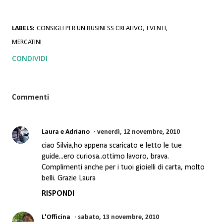
LABELS:
CONSIGLI PER UN BUSINESS CREATIVO
EVENTI
MERCATINI
CONDIVIDI
Commenti
Laura e Adriano
venerdì, 12 novembre, 2010
ciao Silvia,ho appena scaricato e letto le tue
guide...ero curiosa..ottimo lavoro, brava.
Complimenti anche per i tuoi gioielli di carta, molto
belli. Grazie Laura
RISPONDI
L'Officina
sabato, 13 novembre, 2010