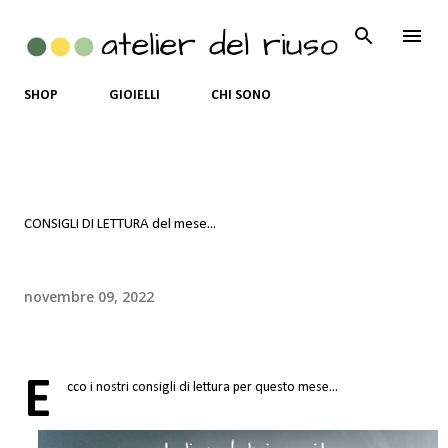
Passa ai contenuti principali
SHOP
GIOIELLI
CHI SONO
CONSIGLI DI LETTURA del mese...
novembre 09, 2022
E
cco i nostri consigli di lettura per questo mese...