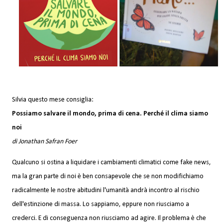
Silvia questo mese consiglia:
Possiamo salvare il mondo, prima di cena. Perché il clima siamo
noi
di Jonathan Safran Foer
Qualcuno si ostina a liquidare i cambiamenti climatici come fake news,
ma la gran parte di noi è ben consapevole che se non modifichiamo
radicalmente le nostre abitudini l'umanità andrà incontro al rischio
dell'estinzione di massa. Lo sappiamo, eppure non riusciamo a
crederci. E di conseguenza non riusciamo ad agire. Il problema è che